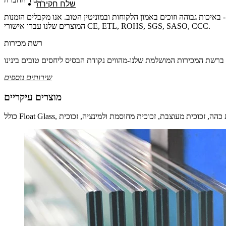
שלח חקירה
 הלקוחות ובמוניטין הטוב. אנו מקבלים הזמנות OEM והזמנות מותאמות אישית עבור מוצרים קשורים.
המוצרים שלנו עברו אישורי CE, ETL, ROHS, SGS, SASO, CCC.
רשת מכירות
שירותים נוספים
מוצרים עיקריים