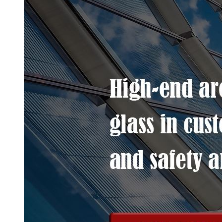
זכוכית סולארית
זכוכית חממה
זכוכית למקלחת
זכוכית פאדל קורט
זכוכית סקווש קורט
זכוכית מחוסמת
זכוכית מחוסמת מעוקלת
זכוכית רבודה