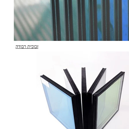
זכוכית רבודה