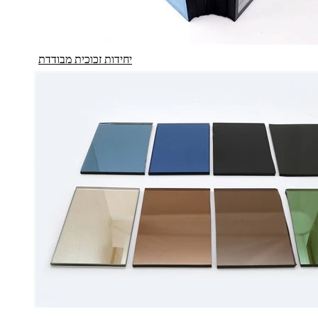
יחידות זכוכית מבודדת